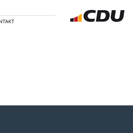
NTAKT