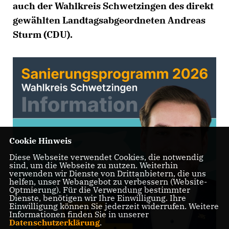
auch der Wahlkreis Schwetzingen des direkt
gewählten Landtagsabgeordneten Andreas
Sturm (CDU).
Cookie Hinweis
Diese Webseite verwendet Cookies, die notwendig
sind, um die Webseite zu nutzen. Weiterhin
verwenden wir Dienste von Drittanbietern, die uns
helfen, unser Webangebot zu verbessern (Website-
Optmierung). Für die Verwendung bestimmter
Dienste, benötigen wir Ihre Einwilligung. Ihre
Einwilligung können Sie jederzeit widerrufen. Weitere
Informationen finden Sie in unserer
Datenschutzerklärung
.