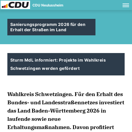
CDU Neulussheim
Sanierungsprogramm 2026 für den
Erhalt der Straßen im Land
Sturm MdL informiert: Projekte im Wahlkreis
Schwetzingen werden gefördert
Wahlkreis Schwetzingen. Für den Erhalt des
Bundes- und Landesstraßennetzes investiert
das Land Baden-Württemberg 2026 in
laufende sowie neue
Erhaltungsmaßnahmen. Davon profitiert