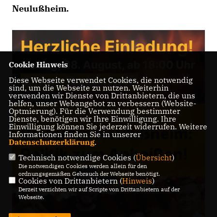
Neulußheim.
Cookie Hinweis
Diese Webseite verwendet Cookies, die notwendig
sind, um die Webseite zu nutzen. Weiterhin
verwenden wir Dienste von Drittanbietern, die uns
helfen, unser Webangebot zu verbessern (Website-
Optmierung). Für die Verwendung bestimmter
Dienste, benötigen wir Ihre Einwilligung. Ihre
Einwilligung können Sie jederzeit widerrufen. Weitere
Informationen finden Sie in unserer
Datenschutzerklärung
.
Technisch notwendige Cookies (
Übersicht
)
Die notwendigen Cookies werden allein für den
ordnungsgemäßen Gebrauch der Webseite benötigt.
Cookies von Drittanbietern (
Hinweis
)
Derzeit verzichten wir auf Scripte von Drittanbietern auf der
Webseite.